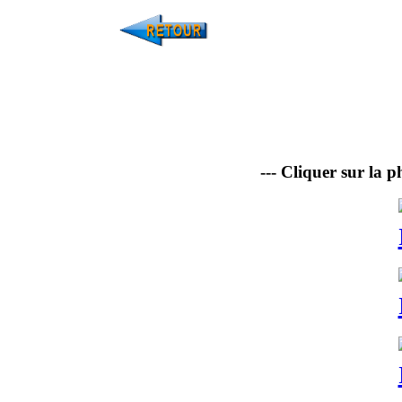
--- Cliquer sur la p