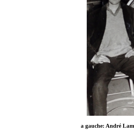
a gauche: André Lama